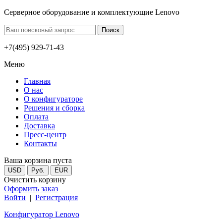
Серверное оборудование и комплектующие Lenovo
+7(495) 929-71-43
Меню
Главная
О нас
О конфигураторе
Решения и сборка
Оплата
Доставка
Пресс-центр
Контакты
Ваша корзина пуста
USD
Руб.
EUR
Очистить корзину
Оформить заказ
Войти
|
Регистрация
Конфигуратор Lenovo