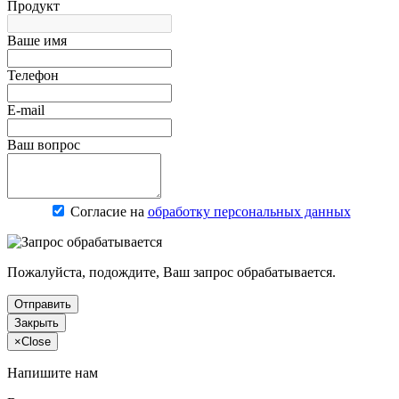
Продукт
Ваше имя
Телефон
E-mail
Ваш вопрос
Согласие на
обработку персональных данных
Пожалуйста, подождите, Ваш запрос обрабатывается.
Отправить
Закрыть
×
Close
Напишите нам