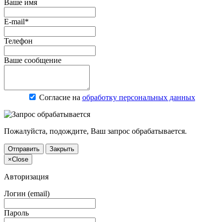
Ваше имя
E-mail*
Телефон
Ваше сообщение
Согласие на
обработку персональных данных
Пожалуйста, подождите, Ваш запрос обрабатывается.
Отправить
Закрыть
×
Close
Авторизация
Логин (email)
Пароль