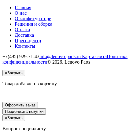
Главная
О нас
О конфигураторе
Решения и сборка
Оплата
Доставка
Пресс-центр
Контакты
+7(495) 929-71-43
info@lenovo-parts.ru
Карта сайта
Политика
конфиденциальности
© 2026, Lenovo Parts
×
Закрыть
Товар добавлен в корзину
Оформить заказ
Продолжить покупки
×
Закрыть
Вопрос специалисту