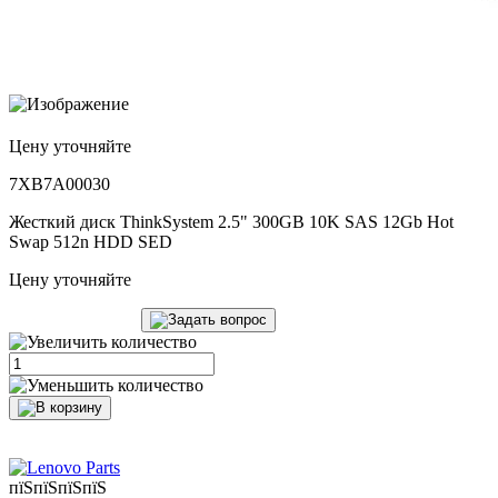
Цену уточняйте
7XB7A00030
Жесткий диск ThinkSystem 2.5" 300GB 10K SAS 12Gb Hot
Swap 512n HDD SED
Цену уточняйте
пїЅпїЅпїЅпїЅ