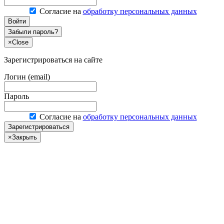
Согласие на
обработку персональных данных
Войти
Забыли пароль?
×
Close
Зарегистрироваться на сайте
Логин (email)
Пароль
Согласие на
обработку персональных данных
Зарегистрироваться
×
Закрыть