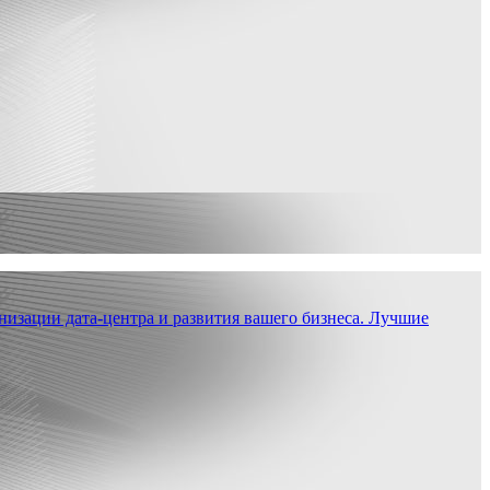
низации дата-центра и развития вашего бизнеса. Лучшие