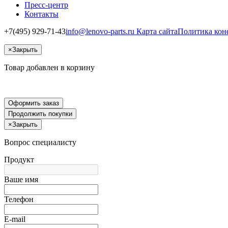
Пресс-центр
Контакты
+7(495) 929-71-43
info@lenovo-parts.ru
Карта сайта
Политика кон
×
Закрыть
Товар добавлен в корзину
Оформить заказ
Продолжить покупки
×
Закрыть
Вопрос специалисту
Продукт
Ваше имя
Телефон
E-mail