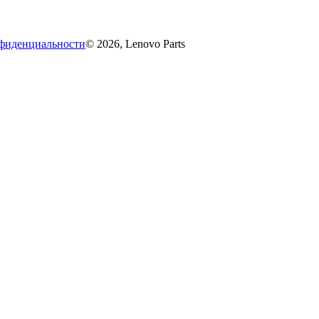
фиденциальности
© 2026, Lenovo Parts