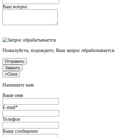
Ваш вопрос
Пожалуйста, подождите, Ваш запрос обрабатывается.
Отправить
Закрыть
×
Close
Напишите нам
Ваше имя
E-mail*
Телефон
Ваше сообщение