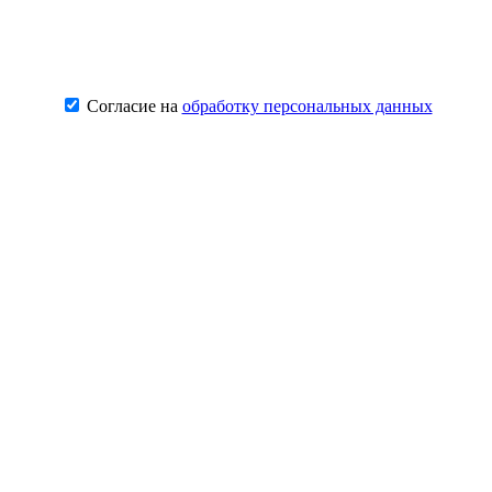
Согласие на
обработку персональных данных