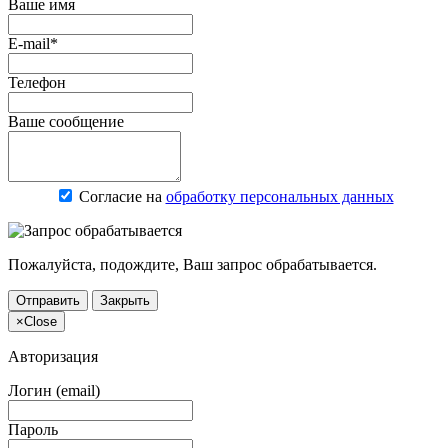
Ваше имя
E-mail*
Телефон
Ваше сообщение
Согласие на
обработку персональных данных
Пожалуйста, подождите, Ваш запрос обрабатывается.
Отправить
Закрыть
×
Close
Авторизация
Логин (email)
Пароль