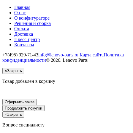
Главная
О нас
О конфигураторе
Решения и сборка
Оплата
Доставка
Пресс-центр
Контакты
+7(495) 929-71-43
info@lenovo-parts.ru
Карта сайта
Политика
конфиденциальности
© 2026, Lenovo Parts
×
Закрыть
Товар добавлен в корзину
Оформить заказ
Продолжить покупки
×
Закрыть
Вопрос специалисту