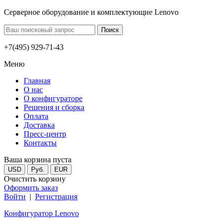
Серверное оборудование и комплектующие Lenovo
+7(495) 929-71-43
Меню
Главная
О нас
О конфигураторе
Решения и сборка
Оплата
Доставка
Пресс-центр
Контакты
Ваша корзина пуста
USD
Руб.
EUR
Очистить корзину
Оформить заказ
Войти
|
Регистрация
Конфигуратор Lenovo