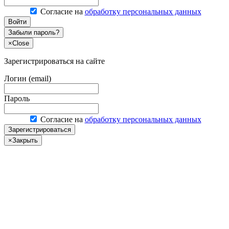
Согласие на
обработку персональных данных
Войти
Забыли пароль?
×
Close
Зарегистрироваться на сайте
Логин (email)
Пароль
Согласие на
обработку персональных данных
Зарегистрироваться
×
Закрыть