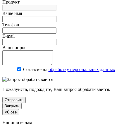
Продукт
Ваше имя
Телефон
E-mail
Ваш вопрос
Согласие на
обработку персональных данных
Пожалуйста, подождите, Ваш запрос обрабатывается.
Отправить
Закрыть
×
Close
Напишите нам