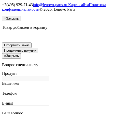
+7(495) 929-71-43
info@lenovo-parts.ru
Карта сайта
Политика
конфиденциальности
© 2026, Lenovo Parts
×
Закрыть
Товар добавлен в корзину
Оформить заказ
Продолжить покупки
×
Закрыть
Вопрос специалисту
Продукт
Ваше имя
Телефон
E-mail
Ваш вопрос