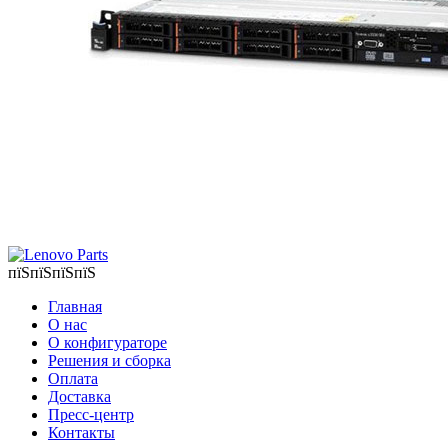
пїЅпїЅпїЅпїЅ
Главная
О нас
О конфигураторе
Решения и сборка
Оплата
Доставка
Пресс-центр
Контакты