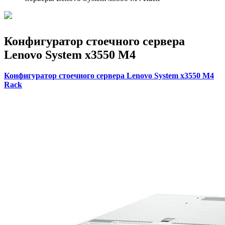
Конфигуратор стоечного сервера
Lenovo System x3550 M4
Конфигуратор стоечного сервера Lenovo System x3550 M4
Rack