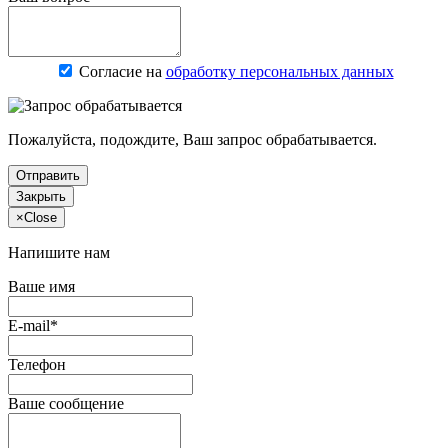
Согласие на
обработку персональных данных
Пожалуйста, подождите, Ваш запрос обрабатывается.
Отправить
Закрыть
×
Close
Напишите нам
Ваше имя
E-mail*
Телефон
Ваше сообщение