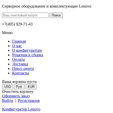
Серверное оборудование и комплектующие Lenovo
+7(495) 929-71-43
Меню
Главная
О нас
О конфигураторе
Решения и сборка
Оплата
Доставка
Пресс-центр
Контакты
Ваша корзина пуста
USD
Руб.
EUR
Очистить корзину
Оформить заказ
Войти
|
Регистрация
Конфигуратор Lenovo