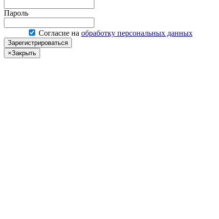
Пароль
Согласие на
обработку персональных данных
Зарегистрироваться
×
Закрыть