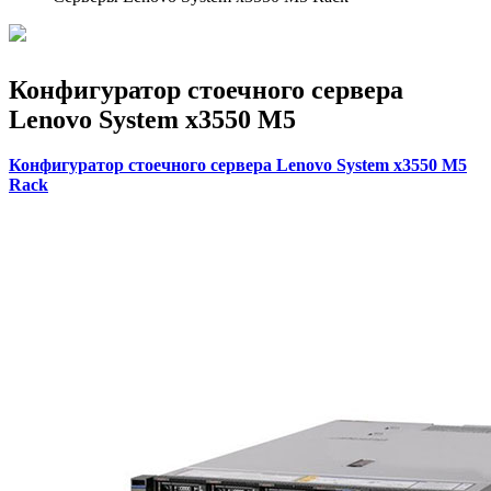
Конфигуратор стоечного сервера
Lenovo System x3550 M5
Конфигуратор стоечного сервера Lenovo System x3550 M5
Rack