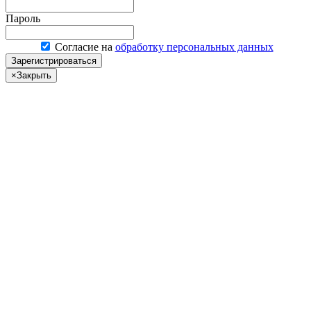
Пароль
Согласие на
обработку персональных данных
Зарегистрироваться
×
Закрыть