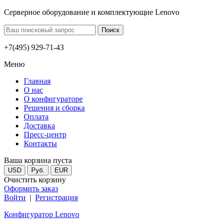
Серверное оборудование и комплектующие Lenovo
+7(495) 929-71-43
Меню
Главная
О нас
О конфигураторе
Решения и сборка
Оплата
Доставка
Пресс-центр
Контакты
Ваша корзина пуста
USD
Руб.
EUR
Очистить корзину
Оформить заказ
Войти
|
Регистрация
Конфигуратор Lenovo