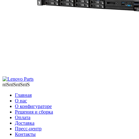
пїЅпїЅпїЅпїЅ
Главная
О нас
О конфигураторе
Решения и сборка
Оплата
Доставка
Пресс-центр
Контакты