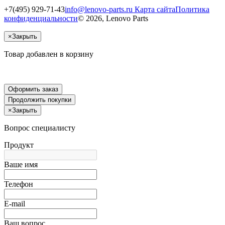
+7(495) 929-71-43
info@lenovo-parts.ru
Карта сайта
Политика
конфиденциальности
© 2026, Lenovo Parts
×
Закрыть
Товар добавлен в корзину
Оформить заказ
Продолжить покупки
×
Закрыть
Вопрос специалисту
Продукт
Ваше имя
Телефон
E-mail
Ваш вопрос