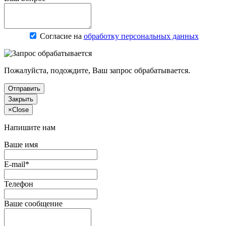
Согласие на
обработку персональных данных
Пожалуйста, подождите, Ваш запрос обрабатывается.
Отправить
Закрыть
×
Close
Напишите нам
Ваше имя
E-mail*
Телефон
Ваше сообщение