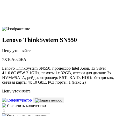
Lenovo ThinkSystem SN550
Цену уточняйте
7X16A026EA
Lenovo ThinkSystem SN550, процессор Intel Xeon, 1x Silver
4110 8C 85W 2.1GHz, память: 1x 32GB, отсеки для дисков: 2x
NVMe/SATA, рейд-контроллер: RSTe RAID, HDD: без дисков,
сетевая карта: 4x 10 GbE, PCI порты: 1 (макс 2)
Цену уточняйте