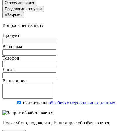
Оформить заказ
Продолжить покупки
×
Закрыть
Вопрос специалисту
Продукт
Ваше имя
Телефон
E-mail
Ваш вопрос
Согласие на
обработку персональных данных
Пожалуйста, подождите, Ваш запрос обрабатывается.