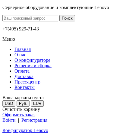
Серверное оборудование и комплектующие Lenovo
+7(495) 929-71-43
Меню
Главная
О нас
О конфигураторе
Решения и сборка
Оплата
Доставка
Пресс-центр
Контакты
Ваша корзина пуста
USD
Руб.
EUR
Очистить корзину
Оформить заказ
Войти
|
Регистрация
Конфигуратор Lenovo