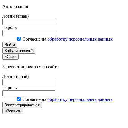
Авторизация
Логин (email)
Пароль
Согласие на
обработку персональных данных
Войти
Забыли пароль?
×
Close
Зарегистрироваться на сайте
Логин (email)
Пароль
Согласие на
обработку персональных данных
Зарегистрироваться
×
Закрыть