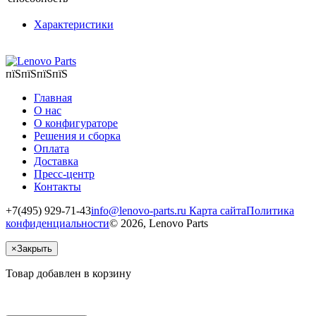
Характеристики
пїЅпїЅпїЅпїЅ
Главная
О нас
О конфигураторе
Решения и сборка
Оплата
Доставка
Пресс-центр
Контакты
+7(495) 929-71-43
info@lenovo-parts.ru
Карта сайта
Политика
конфиденциальности
© 2026, Lenovo Parts
×
Закрыть
Товар добавлен в корзину