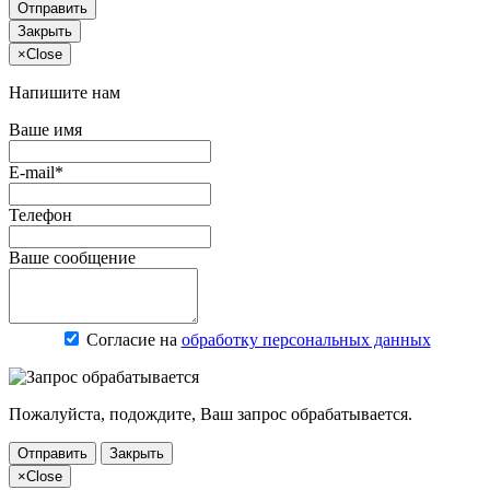
Отправить
Закрыть
×
Close
Напишите нам
Ваше имя
E-mail*
Телефон
Ваше сообщение
Согласие на
обработку персональных данных
Пожалуйста, подождите, Ваш запрос обрабатывается.
Отправить
Закрыть
×
Close