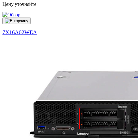
Цену уточняйте
7X16A02WEA