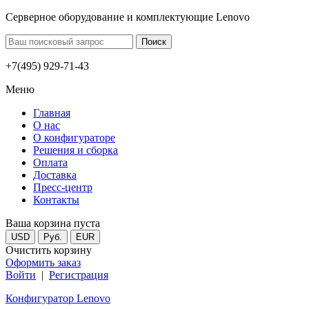
Серверное оборудование и комплектующие Lenovo
+7(495) 929-71-43
Меню
Главная
О нас
О конфигураторе
Решения и сборка
Оплата
Доставка
Пресс-центр
Контакты
Ваша корзина пуста
USD
Руб.
EUR
Очистить корзину
Оформить заказ
Войти
|
Регистрация
Конфигуратор Lenovo