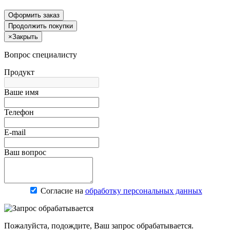
Оформить заказ
Продолжить покупки
×
Закрыть
Вопрос специалисту
Продукт
Ваше имя
Телефон
E-mail
Ваш вопрос
Согласие на
обработку персональных данных
Пожалуйста, подождите, Ваш запрос обрабатывается.