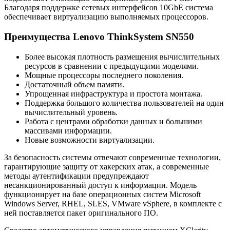
Благодаря поддержке сетевых интерфейсов 10GbE система
обеспечивает виртуализацию выполняемых процессоров.
Преимущества Lenovo ThinkSystem SN550
Более высокая плотность размещения вычислительных
ресурсов в сравнении с предыдущими моделями.
Мощные процессоры последнего поколения.
Достаточный объем памяти.
Упрощенная инфраструктура и простота монтажа.
Поддержка большого количества пользователей на один
вычислительный уровень.
Работа с центрами обработки данных и большими
массивами информации.
Новые возможности виртуализации.
За безопасность системы отвечают современные технологии,
гарантирующие защиту от хакерских атак, а современные
методы аутентификации предупреждают
несанкционированный доступ к информации. Модель
функционирует на базе операционных систем Microsoft
Windows Server, RHEL, SLES, VMware vSphere, в комплекте с
ней поставляется пакет оригинального ПО.