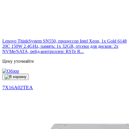
Lenovo ThinkSystem SN550, процессор Intel Xeon, 1x Gold 6148
20C 150W 2.4GHz, память: 1x 32GB, отсеки для дисков: 2x
NVMe/SATA, рейд-контроллер: RSTe R...
Цену уточняйте
7X16A02TEA