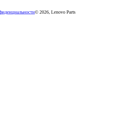
фиденциальности
© 2026, Lenovo Parts