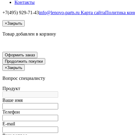
Контакты
+7(495) 929-71-43
info@lenovo-parts.ru
Карта сайта
Политика кон
×
Закрыть
Товар добавлен в корзину
Оформить заказ
Продолжить покупки
×
Закрыть
Вопрос специалисту
Продукт
Ваше имя
Телефон
E-mail