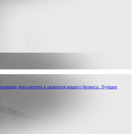
низации дата-центра и развития вашего бизнеса. Лучшие