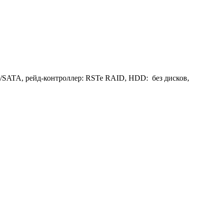
Me/SATA, рейд-контроллер: RSTe RAID, HDD: без дисков,