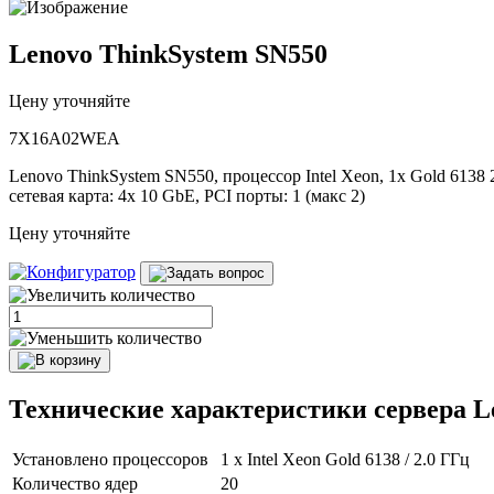
Lenovo ThinkSystem SN550
Цену уточняйте
7X16A02WEA
Lenovo ThinkSystem SN550, процессор Intel Xeon, 1x Gold 613
сетевая карта: 4x 10 GbE, PCI порты: 1 (макс 2)
Цену уточняйте
Технические характеристики сервера
Установлено процессоров
1 x Intel Xeon Gold 6138 / 2.0 ГГц
Количество ядер
20