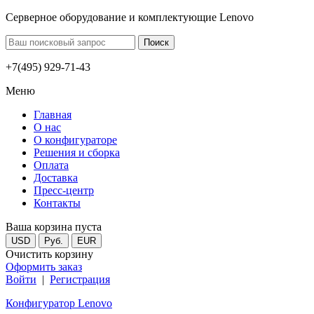
Серверное оборудование и комплектующие Lenovo
+7(495) 929-71-43
Меню
Главная
О нас
О конфигураторе
Решения и сборка
Оплата
Доставка
Пресс-центр
Контакты
Ваша корзина пуста
USD
Руб.
EUR
Очистить корзину
Оформить заказ
Войти
|
Регистрация
Конфигуратор Lenovo