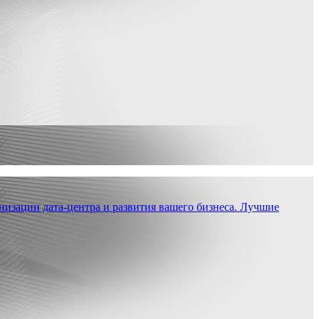
низации дата-центра и развития вашего бизнеса. Лучшие