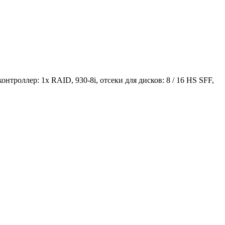
нтроллер: 1x RAID, 930-8i, отсеки для дисков: 8 / 16 HS SFF,