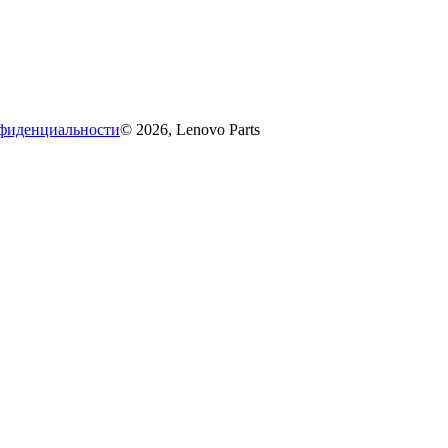
фиденциальности
© 2026, Lenovo Parts