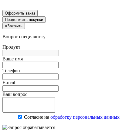
Оформить заказ
Продолжить покупки
×
Закрыть
Вопрос специалисту
Продукт
Ваше имя
Телефон
E-mail
Ваш вопрос
Согласие на
обработку персональных данных