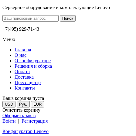
Серверное оборудование и комплектующие Lenovo
+7(495) 929-71-43
Меню
Главная
О нас
О конфигураторе
Решения и сборка
Оплата
Доставка
Пресс-центр
Контакты
Ваша корзина пуста
USD
Руб.
EUR
Очистить корзину
Оформить заказ
Войти
|
Регистрация
Конфигуратор Lenovo