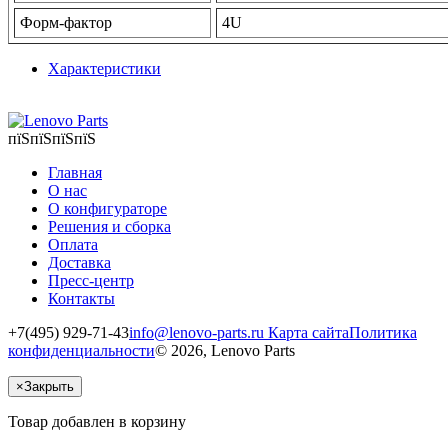
Форм-фактор
4U
Характеристики
пїЅпїЅпїЅпїЅ
Главная
О нас
О конфигураторе
Решения и сборка
Оплата
Доставка
Пресс-центр
Контакты
+7(495) 929-71-43
info@lenovo-parts.ru
Карта сайта
Политика
конфиденциальности
© 2026, Lenovo Parts
×
Закрыть
Товар добавлен в корзину