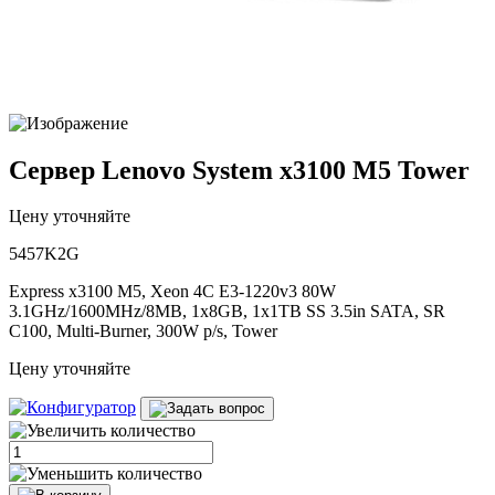
Сервер Lenovo System x3100 M5 Tower
Цену уточняйте
5457K2G
Express x3100 M5, Xeon 4C E3-1220v3 80W
3.1GHz/1600MHz/8MB, 1x8GB, 1x1TB SS 3.5in SATA, SR
C100, Multi-Burner, 300W p/s, Tower
Цену уточняйте