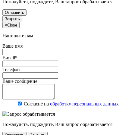
Пожалуйста, подождите, Ваш запрос обрабатывается.
Отправить
Закрыть
×
Close
Напишите нам
Ваше имя
E-mail*
Телефон
Ваше сообщение
Согласие на
обработку персональных данных
Пожалуйста, подождите, Ваш запрос обрабатывается.