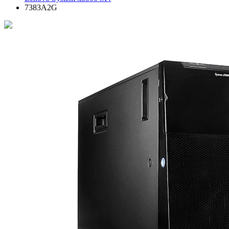
7383A2G