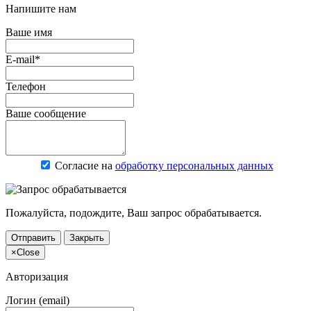
Напишите нам
Ваше имя
E-mail*
Телефон
Ваше сообщение
Согласие на
обработку персональных данных
Пожалуйста, подождите, Ваш запрос обрабатывается.
Отправить
Закрыть
×
Close
Авторизация
Логин (email)