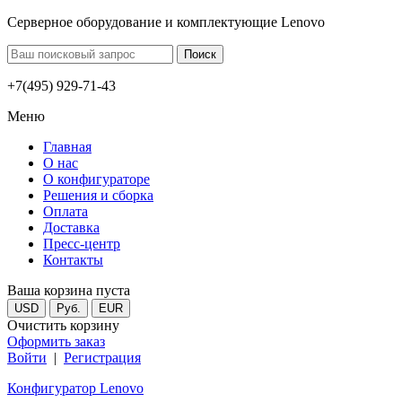
Серверное оборудование и комплектующие Lenovo
+7(495) 929-71-43
Меню
Главная
О нас
О конфигураторе
Решения и сборка
Оплата
Доставка
Пресс-центр
Контакты
Ваша корзина пуста
USD
Руб.
EUR
Очистить корзину
Оформить заказ
Войти
|
Регистрация
Конфигуратор Lenovo