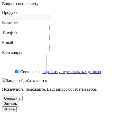
Вопрос специалисту
Продукт
Ваше имя
Телефон
E-mail
Ваш вопрос
Согласие на
обработку персональных данных
Пожалуйста, подождите, Ваш запрос обрабатывается.
Отправить
Закрыть
×
Close