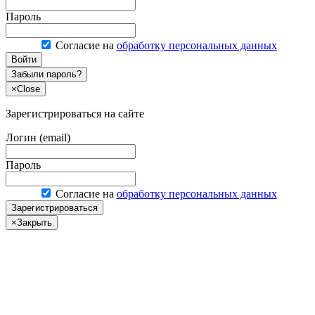
Пароль
Согласие на
обработку персональных данных
Войти
Забыли пароль?
×
Close
Зарегистрироваться на сайте
Логин (email)
Пароль
Согласие на
обработку персональных данных
Зарегистрироваться
×
Закрыть