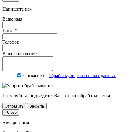
Напишите нам
Ваше имя
E-mail*
Телефон
Ваше сообщение
Согласие на
обработку персональных данных
Пожалуйста, подождите, Ваш запрос обрабатывается.
Отправить
Закрыть
×
Close
Авторизация