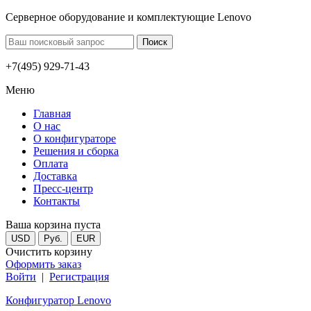
Серверное оборудование и комплектующие Lenovo
+7(495) 929-71-43
Меню
Главная
О нас
О конфигураторе
Решения и сборка
Оплата
Доставка
Пресс-центр
Контакты
Ваша корзина пуста
USD
Руб.
EUR
Очистить корзину
Оформить заказ
Войти
|
Регистрация
Конфигуратор Lenovo