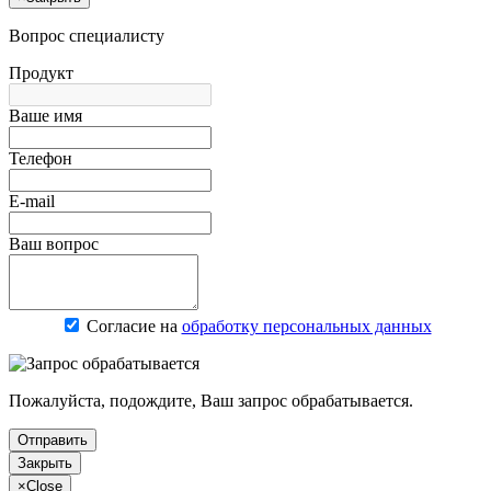
Вопрос специалисту
Продукт
Ваше имя
Телефон
E-mail
Ваш вопрос
Согласие на
обработку персональных данных
Пожалуйста, подождите, Ваш запрос обрабатывается.
Отправить
Закрыть
×
Close