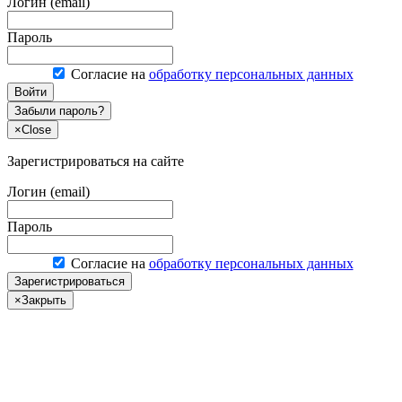
Логин (email)
Пароль
Согласие на
обработку персональных данных
Войти
Забыли пароль?
×
Close
Зарегистрироваться на сайте
Логин (email)
Пароль
Согласие на
обработку персональных данных
Зарегистрироваться
×
Закрыть