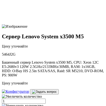
Сервер Lenovo System x3500 M5
Цену уточняйте
5464J2G
Башенный сервер Lenovo System x3500 M5, CPU: Xeon 12C
E5-2680v3 120W 2.5GHz/2133MHz/30MB, RAM: 1x16GB,
HDD: O/Bay HS 2.5in SATA/SAS, Raid: SR M5210, DVD-ROM,
PS: 900W
Цену уточняйте