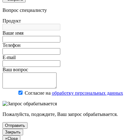
Вопрос специалисту
Продукт
Ваше имя
Телефон
E-mail
Ваш вопрос
Согласие на
обработку персональных данных
Пожалуйста, подождите, Ваш запрос обрабатывается.
Отправить
Закрыть
×
Close