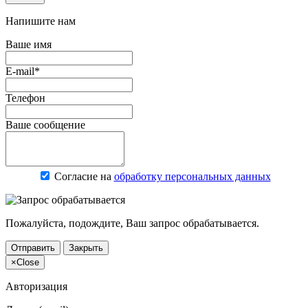
Напишите нам
Ваше имя
E-mail*
Телефон
Ваше сообщение
Согласие на
обработку персональных данных
Пожалуйста, подождите, Ваш запрос обрабатывается.
Отправить
Закрыть
×
Close
Авторизация