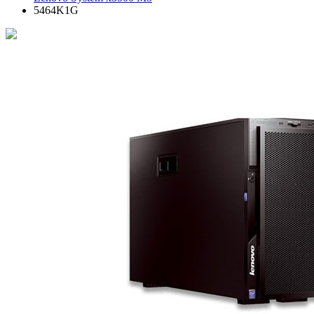
5464K1G