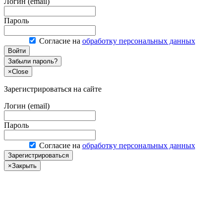
Логин (email)
Пароль
Согласие на
обработку персональных данных
Войти
Забыли пароль?
×
Close
Зарегистрироваться на сайте
Логин (email)
Пароль
Согласие на
обработку персональных данных
Зарегистрироваться
×
Закрыть