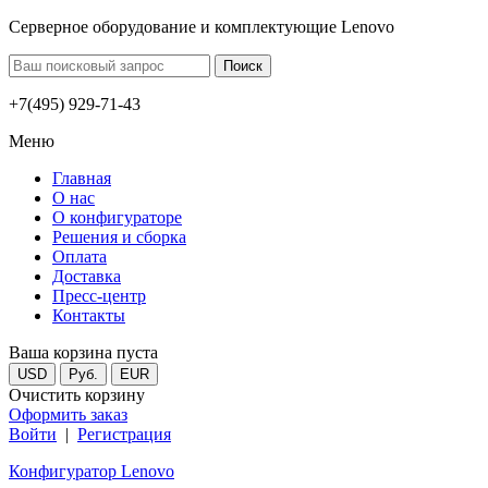
Серверное оборудование и комплектующие Lenovo
+7(495) 929-71-43
Меню
Главная
О нас
О конфигураторе
Решения и сборка
Оплата
Доставка
Пресс-центр
Контакты
Ваша корзина пуста
USD
Руб.
EUR
Очистить корзину
Оформить заказ
Войти
|
Регистрация
Конфигуратор Lenovo