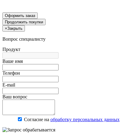
Оформить заказ
Продолжить покупки
×
Закрыть
Вопрос специалисту
Продукт
Ваше имя
Телефон
E-mail
Ваш вопрос
Согласие на
обработку персональных данных