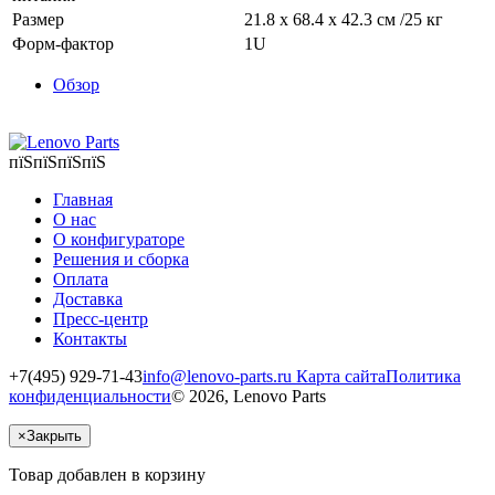
Размер
21.8 x 68.4 x 42.3 см /25 кг
Форм-фактор
1U
Обзор
пїЅпїЅпїЅпїЅ
Главная
О нас
О конфигураторе
Решения и сборка
Оплата
Доставка
Пресс-центр
Контакты
+7(495) 929-71-43
info@lenovo-parts.ru
Карта сайта
Политика
конфиденциальности
© 2026, Lenovo Parts
×
Закрыть
Товар добавлен в корзину