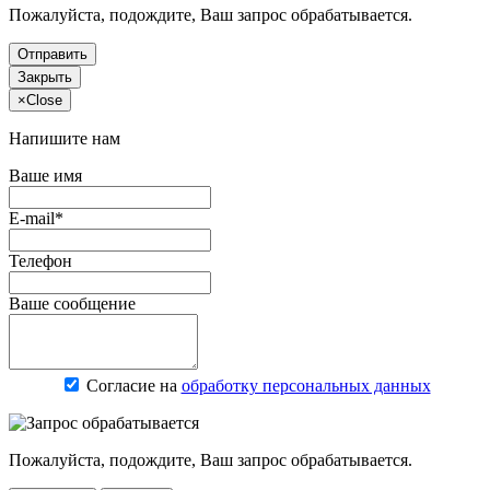
Пожалуйста, подождите, Ваш запрос обрабатывается.
Отправить
Закрыть
×
Close
Напишите нам
Ваше имя
E-mail*
Телефон
Ваше сообщение
Согласие на
обработку персональных данных
Пожалуйста, подождите, Ваш запрос обрабатывается.