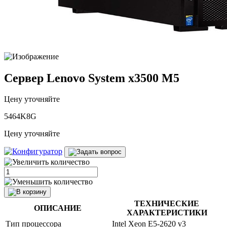
Сервер Lenovo System x3500 M5
Цену уточняйте
5464K8G
Цену уточняйте
ТЕХНИЧЕСКИЕ
ОПИСАНИЕ
ХАРАКТЕРИСТИКИ
Тип процессора
Intel Xeon E5-2620 v3