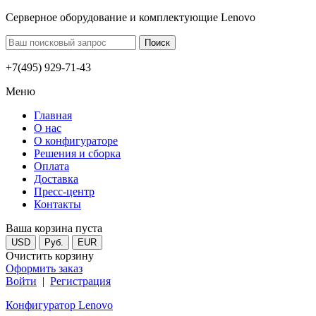
Серверное оборудование и комплектующие Lenovo
+7(495) 929-71-43
Меню
Главная
О нас
О конфигураторе
Решения и сборка
Оплата
Доставка
Пресс-центр
Контакты
Ваша корзина пуста
USD
Руб.
EUR
Очистить корзину
Оформить заказ
Войти
|
Регистрация
Конфигуратор Lenovo