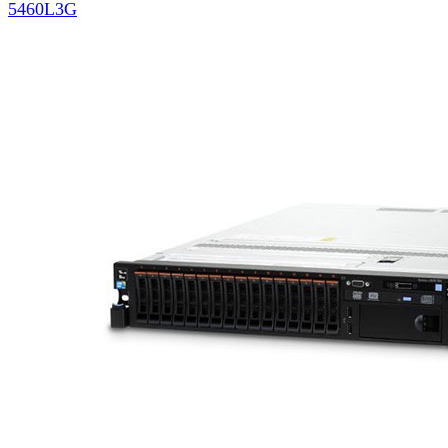
5460L3G