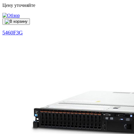
Цену уточняйте
5460F3G