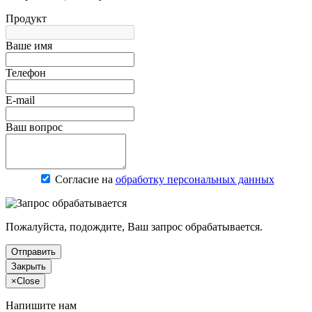
Продукт
Ваше имя
Телефон
E-mail
Ваш вопрос
Согласие на
обработку персональных данных
Пожалуйста, подождите, Ваш запрос обрабатывается.
Отправить
Закрыть
×
Close
Напишите нам