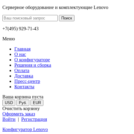
Серверное оборудование и комплектующие Lenovo
+7(495) 929-71-43
Меню
Главная
О нас
О конфигураторе
Решения и сборка
Оплата
Доставка
Пресс-центр
Контакты
Ваша корзина пуста
USD
Руб.
EUR
Очистить корзину
Оформить заказ
Войти
|
Регистрация
Конфигуратор Lenovo