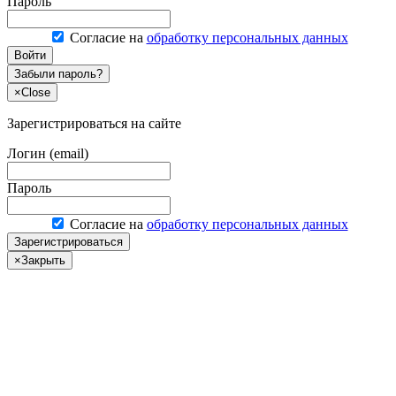
Пароль
Согласие на
обработку персональных данных
Войти
Забыли пароль?
×
Close
Зарегистрироваться на сайте
Логин (email)
Пароль
Согласие на
обработку персональных данных
Зарегистрироваться
×
Закрыть