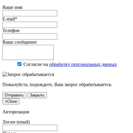
Ваше имя
E-mail*
Телефон
Ваше сообщение
Согласие на
обработку персональных данных
Пожалуйста, подождите, Ваш запрос обрабатывается.
Отправить
Закрыть
×
Close
Авторизация
Логин (email)