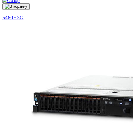
5460H3G