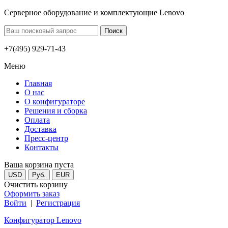
Серверное оборудование и комплектующие Lenovo
+7(495) 929-71-43
Меню
Главная
О нас
О конфигураторе
Решения и сборка
Оплата
Доставка
Пресс-центр
Контакты
Ваша корзина пуста
USD
Руб.
EUR
Очистить корзину
Оформить заказ
Войти
|
Регистрация
Конфигуратор Lenovo