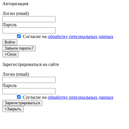
Авторизация
Логин (email)
Пароль
Согласие на
обработку персональных данных
Войти
Забыли пароль?
×
Close
Зарегистрироваться на сайте
Логин (email)
Пароль
Согласие на
обработку персональных данных
Зарегистрироваться
×
Закрыть