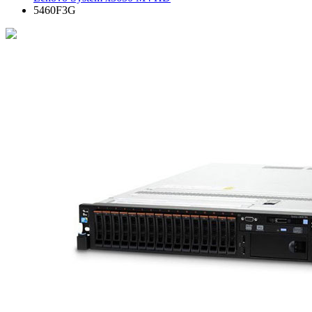
5460F3G