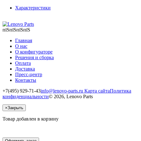
Характеристики
пїЅпїЅпїЅпїЅ
Главная
О нас
О конфигураторе
Решения и сборка
Оплата
Доставка
Пресс-центр
Контакты
+7(495) 929-71-43
info@lenovo-parts.ru
Карта сайта
Политика
конфиденциальности
© 2026, Lenovo Parts
×
Закрыть
Товар добавлен в корзину
Оформить заказ