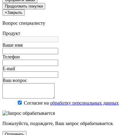
Продолжить покупки
×
Закрыть
Вопрос специалисту
Продукт
Ваше имя
Телефон
E-mail
Ваш вопрос
Согласие на
обработку персональных данных
Пожалуйста, подождите, Ваш запрос обрабатывается.
Отправить