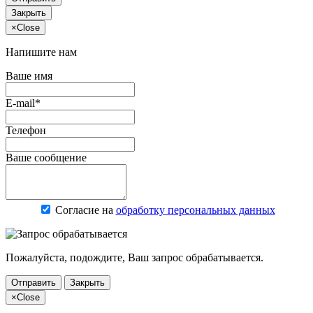
Закрыть
×
Close
Напишите нам
Ваше имя
E-mail*
Телефон
Ваше сообщение
Согласие на
обработку персональных данных
Пожалуйста, подождите, Ваш запрос обрабатывается.
Отправить
Закрыть
×
Close