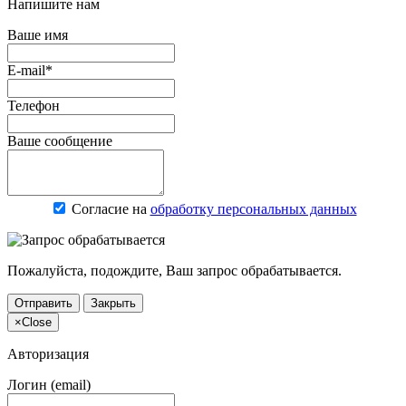
Напишите нам
Ваше имя
E-mail*
Телефон
Ваше сообщение
Согласие на
обработку персональных данных
Пожалуйста, подождите, Ваш запрос обрабатывается.
Отправить
Закрыть
×
Close
Авторизация
Логин (email)