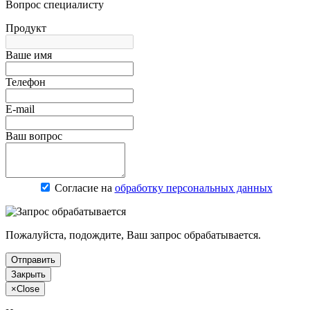
Вопрос специалисту
Продукт
Ваше имя
Телефон
E-mail
Ваш вопрос
Согласие на
обработку персональных данных
Пожалуйста, подождите, Ваш запрос обрабатывается.
Отправить
Закрыть
×
Close