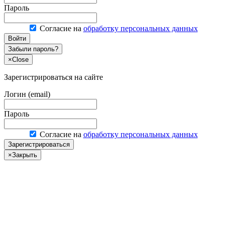
Пароль
Согласие на
обработку персональных данных
Войти
Забыли пароль?
×
Close
Зарегистрироваться на сайте
Логин (email)
Пароль
Согласие на
обработку персональных данных
Зарегистрироваться
×
Закрыть