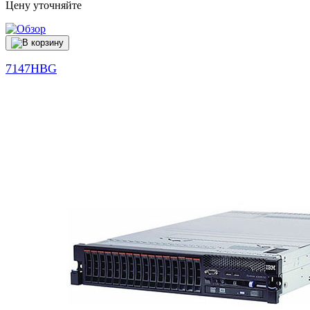
Цену уточняйте
7147HBG