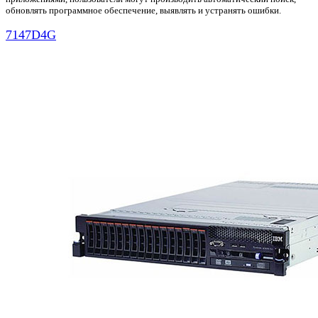
обновлять программное обеспечение, выявлять и устранять ошибки.
7147D4G