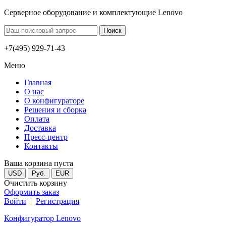
Серверное оборудование и комплектующие Lenovo
+7(495) 929-71-43
Меню
Главная
О нас
О конфигураторе
Решения и сборка
Оплата
Доставка
Пресс-центр
Контакты
Ваша корзина пуста
USD
Руб.
EUR
Очистить корзину
Оформить заказ
Войти
|
Регистрация
Конфигуратор Lenovo