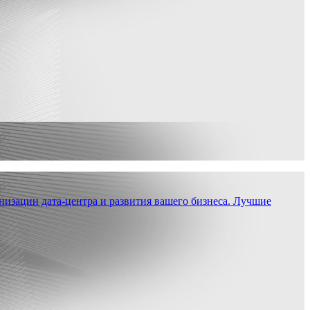
низации дата-центра и развития вашего бизнеса. Лучшие