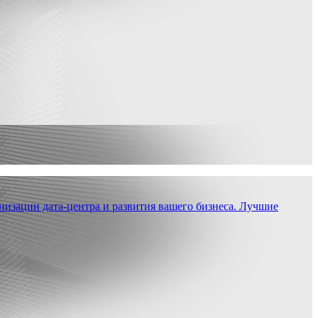
низации дата-центра и развития вашего бизнеса. Лучшие