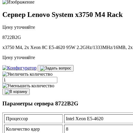
Сервер Lenovo System x3750 M4 Rack
Цену уточняйте
8722B2G
x3750 M4, 2x Xeon 8C E5-4620 95W 2.2GHz/1333MHz/16MB, 2x 
Цену уточняйте
Параметры сервера 8722B2G
Процессор
Intel Xeon E5-4620
Количество ядер
8