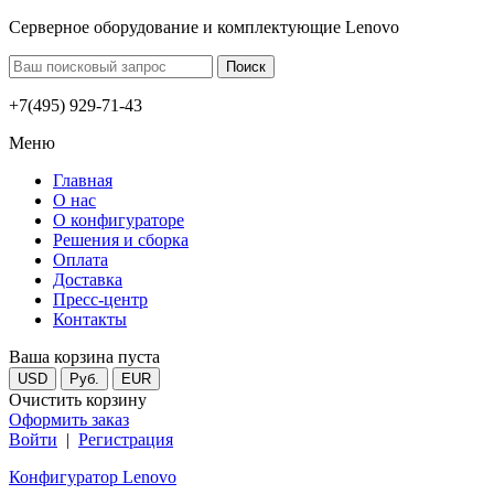
Серверное оборудование и комплектующие Lenovo
+7(495) 929-71-43
Меню
Главная
О нас
О конфигураторе
Решения и сборка
Оплата
Доставка
Пресс-центр
Контакты
Ваша корзина пуста
USD
Руб.
EUR
Очистить корзину
Оформить заказ
Войти
|
Регистрация
Конфигуратор Lenovo