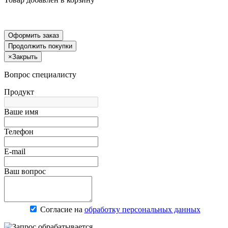
Оформить заказ
Продолжить покупки
×
Закрыть
Вопрос специалисту
Продукт
Ваше имя
Телефон
E-mail
Ваш вопрос
Согласие на
обработку персональных данных