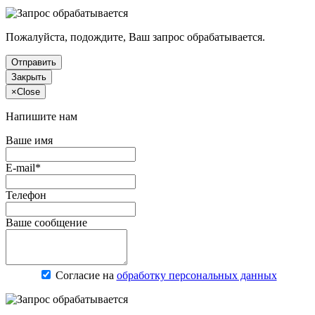
Пожалуйста, подождите, Ваш запрос обрабатывается.
Отправить
Закрыть
×
Close
Напишите нам
Ваше имя
E-mail*
Телефон
Ваше сообщение
Согласие на
обработку персональных данных