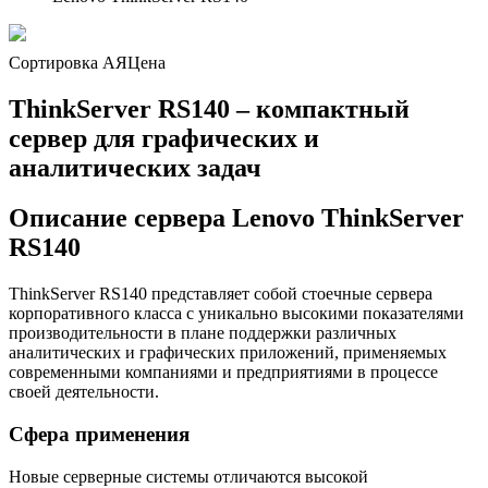
Сортировка А
Я
Ценa
ThinkServer RS140 – компактный
сервер для графических и
аналитических задач
Описание сервера Lenovo ThinkServer
RS140
ThinkServer RS140 представляет собой стоечные сервера
корпоративного класса с уникально высокими показателями
производительности в плане поддержки различных
аналитических и графических приложений, применяемых
современными компаниями и предприятиями в процессе
своей деятельности.
Сфера применения
Новые серверные системы отличаются высокой