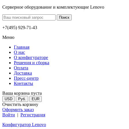
Серверное оборудование и комплектующие Lenovo
+7(495) 929-71-43
Меню
Главная
О нас
О конфигураторе
Решения и сборка
Оплата
Доставка
Пресс-центр
Контакты
Ваша корзина пуста
USD
Руб.
EUR
Очистить корзину
Оформить заказ
Войти
|
Регистрация
Конфигуратор Lenovo