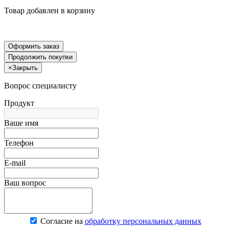
Товар добавлен в корзину
Оформить заказ
Продолжить покупки
×
Закрыть
Вопрос специалисту
Продукт
Ваше имя
Телефон
E-mail
Ваш вопрос
Согласие на
обработку персональных данных