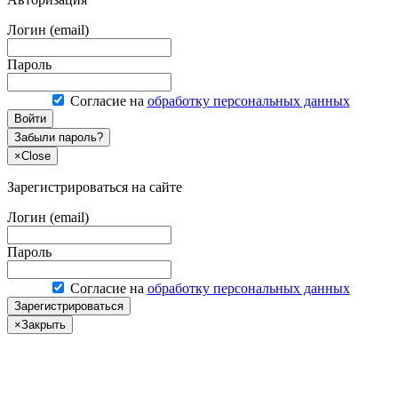
Логин (email)
Пароль
Согласие на
обработку персональных данных
Войти
Забыли пароль?
×
Close
Зарегистрироваться на сайте
Логин (email)
Пароль
Согласие на
обработку персональных данных
Зарегистрироваться
×
Закрыть