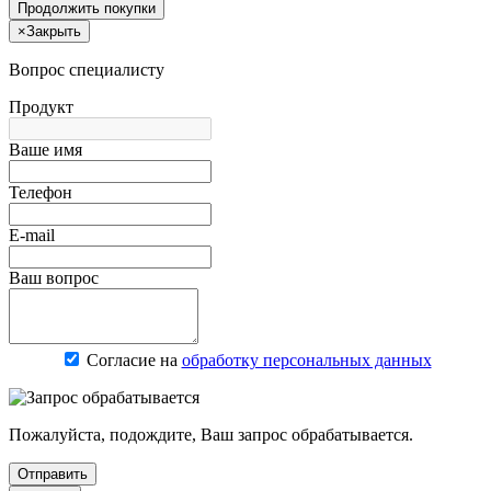
Продолжить покупки
×
Закрыть
Вопрос специалисту
Продукт
Ваше имя
Телефон
E-mail
Ваш вопрос
Согласие на
обработку персональных данных
Пожалуйста, подождите, Ваш запрос обрабатывается.
Отправить