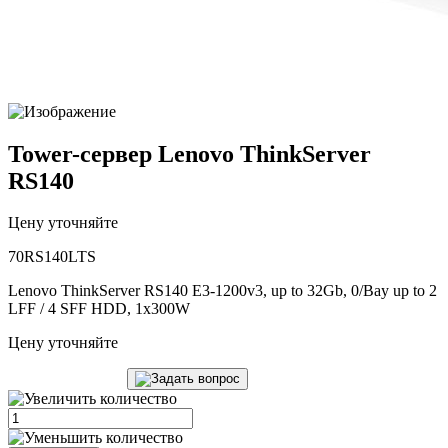
Tower-сервер Lenovo ThinkServer
RS140
Цену уточняйте
70RS140LTS
Lenovo ThinkServer RS140 E3-1200v3, up to 32Gb, 0/Bay up to 2
LFF / 4 SFF HDD, 1x300W
Цену уточняйте