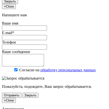
Закрыть
×
Close
Напишите нам
Ваше имя
E-mail*
Телефон
Ваше сообщение
Согласие на
обработку персональных данных
Пожалуйста, подождите, Ваш запрос обрабатывается.
Отправить
Закрыть
×
Close
Авторизация