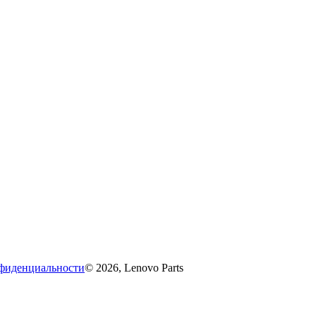
фиденциальности
© 2026, Lenovo Parts