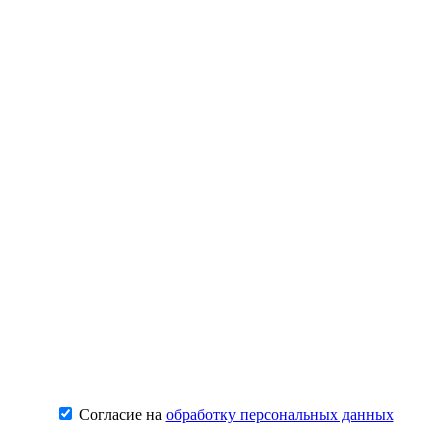
Согласие на
обработку персональных данных