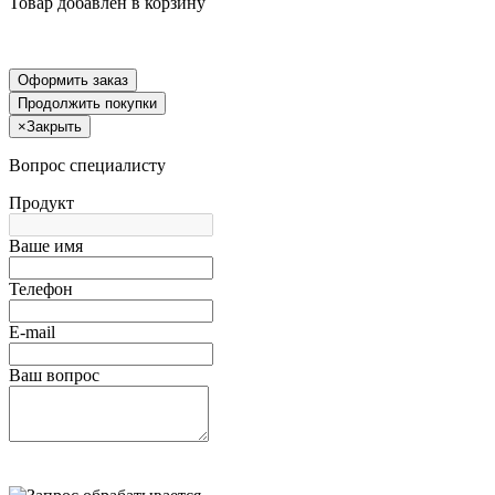
Товар добавлен в корзину
Оформить заказ
Продолжить покупки
×
Закрыть
Вопрос специалисту
Продукт
Ваше имя
Телефон
E-mail
Ваш вопрос