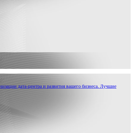
низации дата-центра и развития вашего бизнеса. Лучшие